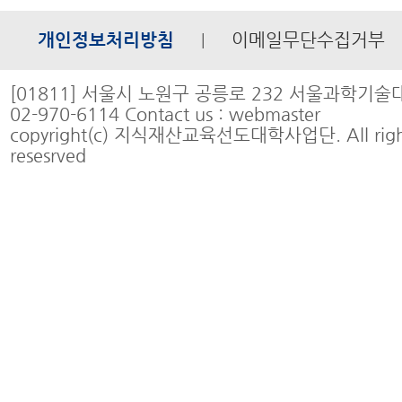
개인정보처리방침
이메일무단수집거부
|
[01811] 서울시 노원구 공릉로 232 서울과학기술대학
02-970-6114 Contact us : webmaster
copyright(c) 지식재산교육선도대학사업단. All righ
resesrved