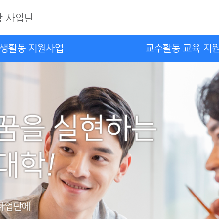
 사업단
생활동 지원사업
교수활동 교육 지