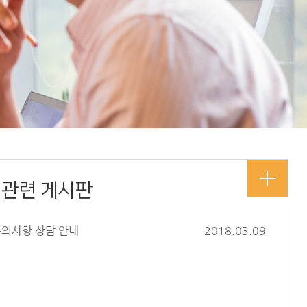
관련 게시판
문의사항 상담 안내
2018.03.09