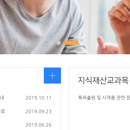
지식재산교과목 
안내
2019.10.11
특허출원 및 시제품 관련 
자료
2019.09.23
2019.06.26